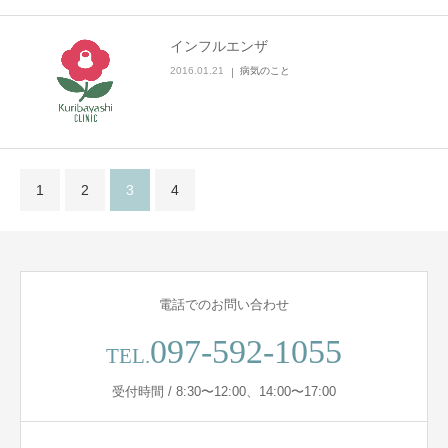
インフルエンザ
2016.01.21
病気のこと
1
2
3
4
電話でのお問い合わせ
097-592-1055
TEL.
受付時間 / 8:30〜12:00、14:00〜17:00