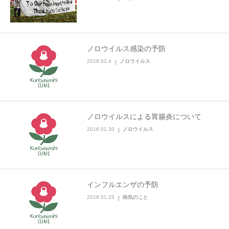
ノロウイルス感染の予防
2016.02.4
ノロウイルス
ノロウイルスによる胃腸炎について
2016.01.30
ノロウイルス
インフルエンザの予防
2016.01.25
病気のこと