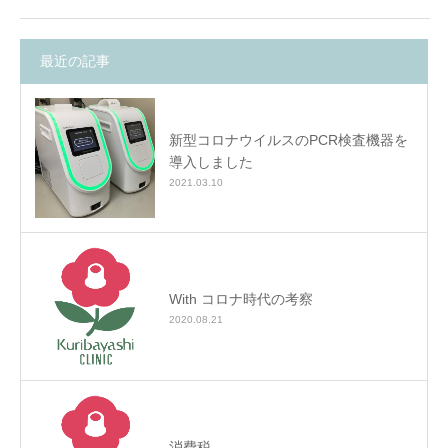
最近の記事
新型コロナウイルスのPCR検査機器を
導入しました
2021.03.10
With コロナ時代の考察
2020.08.21
消費税