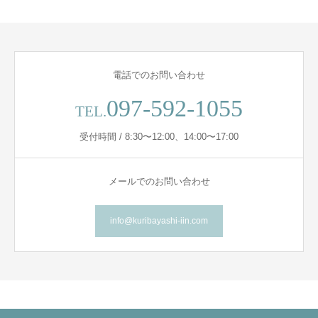
電話でのお問い合わせ
097-592-1055
TEL.
受付時間 / 8:30〜12:00、14:00〜17:00
メールでのお問い合わせ
info@kuribayashi-iin.com